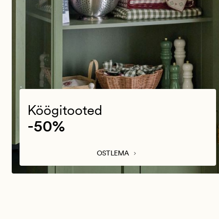
Köögitooted
-50%
OSTLEMA