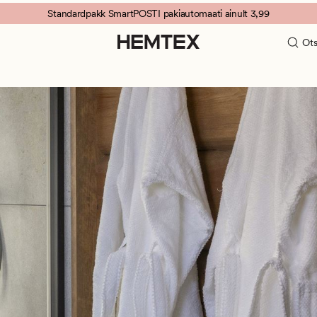
Standardpakk SmartPOSTI pakiautomaati ainult 3,99
Ots