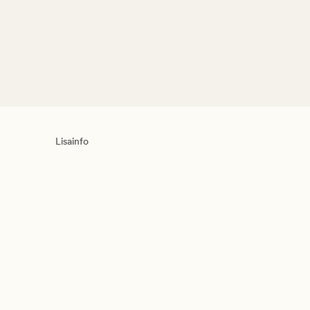
Lisainfo