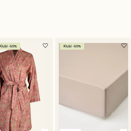
Klubi -50%
Klubi -50%