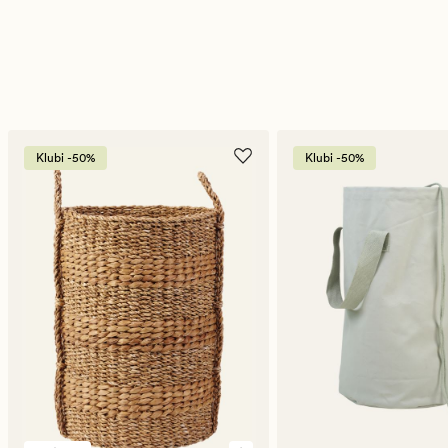
Klubi -50%
Klubi -50%