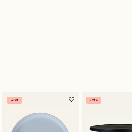
-70%
-70%