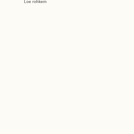
Loe rohkem