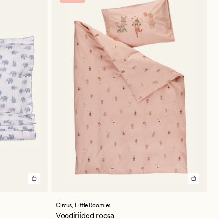
Circus,
Little Roomies
Voodiriided roosa