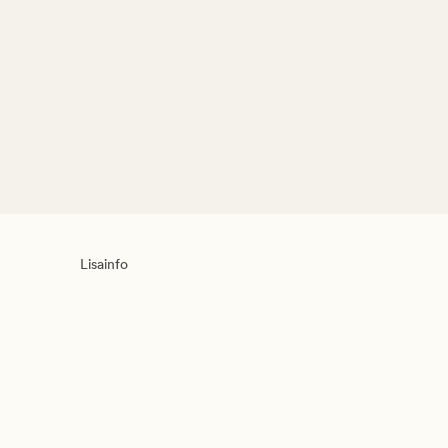
Lisainfo