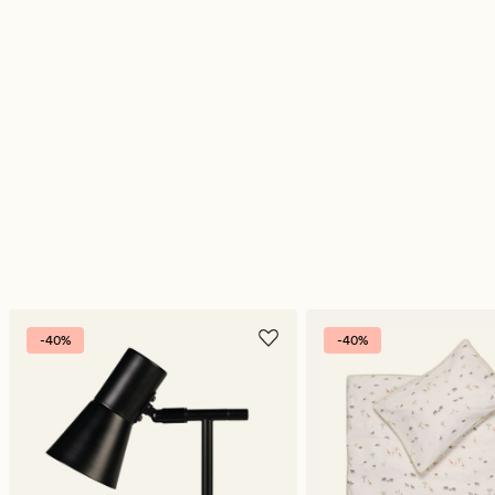
-40%
-40%