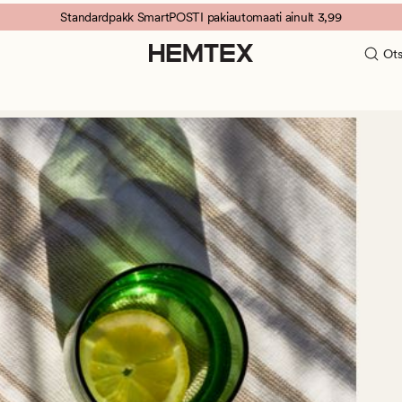
Standardpakk SmartPOSTI pakiautomaati ainult 3,99
Ots