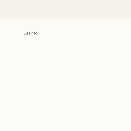
Lisainfo