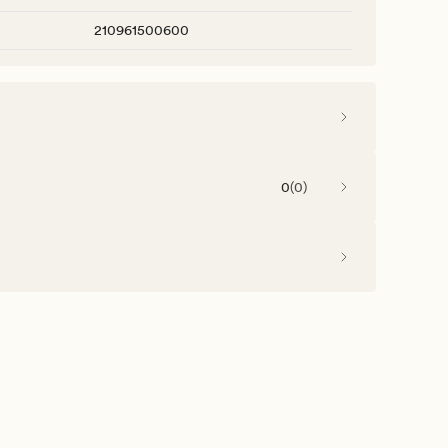
210961500600
0
(
0
)