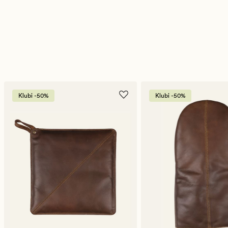
Klubi -50%
Klubi -50%