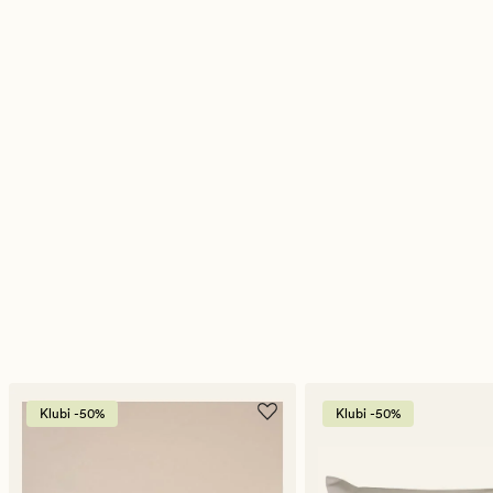
Klubi -50%
Klubi -50%