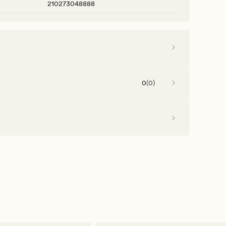
210273048888
0
(
0
)