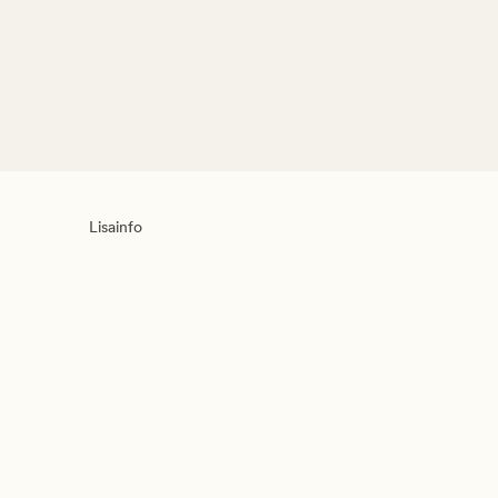
Lisainfo