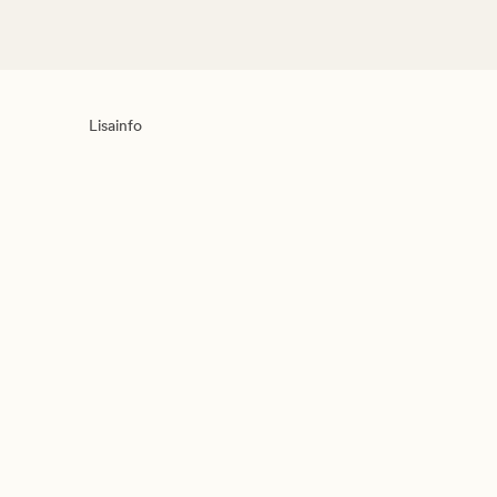
Lisainfo