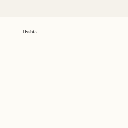
Lisainfo