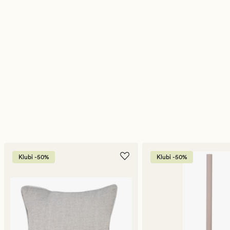
Klubi -50%
Klubi -50%