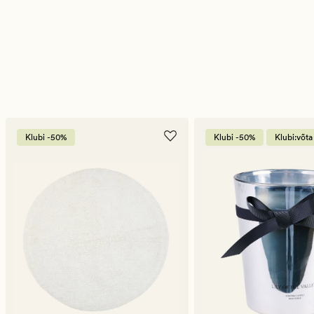
Klubi -50%
Klubi -50%
Klubi:võta