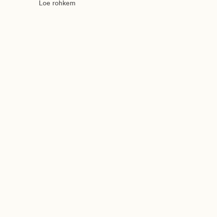
Loe rohkem