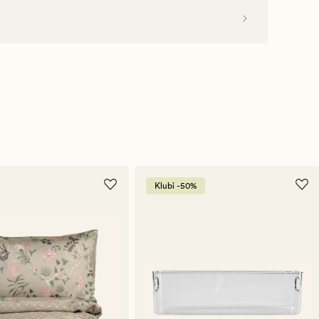
Klubi -50%