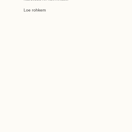
Loe rohkem