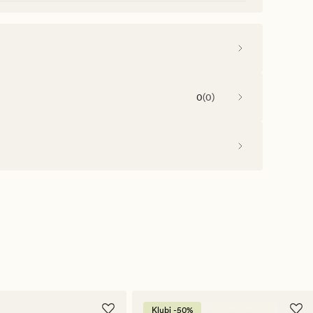
0
(
0
)
Klubi -50%