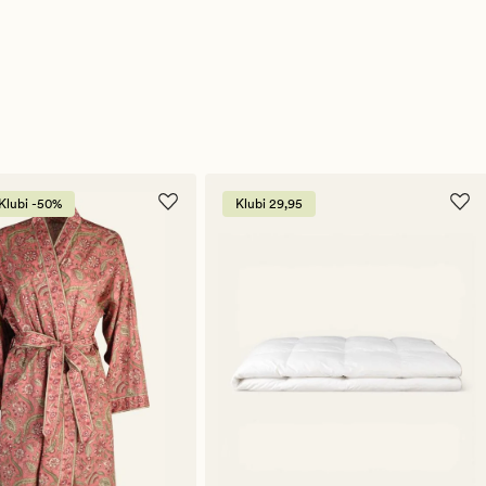
Klubi -50%
Klubi 29,95