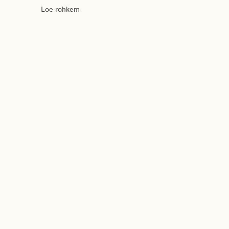
Loe rohkem