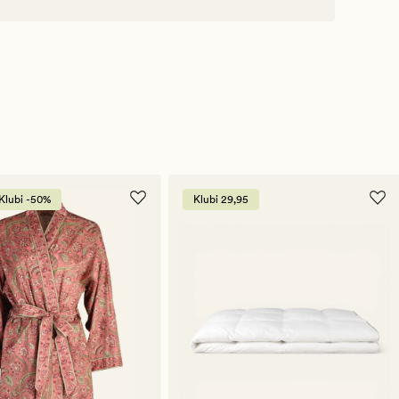
Klubi -50%
Klubi 29,95